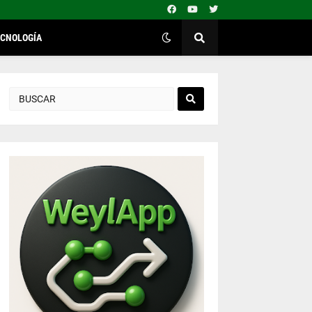
ECNOLOGÍA