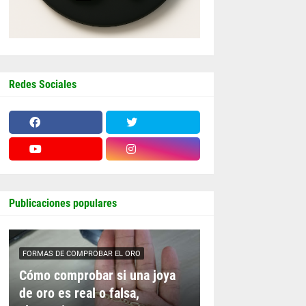
Redes Sociales
Publicaciones populares
FORMAS DE COMPROBAR EL ORO
Cómo comprobar si una joya
de oro es real o falsa,