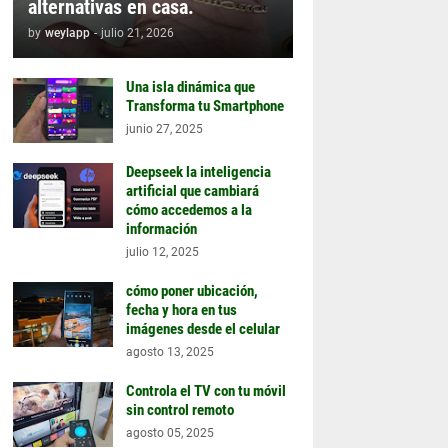
alternativas en casa.
by
weylapp
-
julio 21, 2026
Una isla dinámica que
Transforma tu Smartphone
junio 27, 2025
Deepseek la inteligencia
artificial que cambiará
cómo accedemos a la
información
julio 12, 2025
cómo poner ubicación,
fecha y hora en tus
imágenes desde el celular
agosto 13, 2025
Controla el TV con tu móvil
sin control remoto
agosto 05, 2025