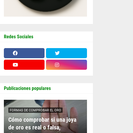
Redes Sociales
Publicaciones populares
FORMAS DE COMPROBAR EL ORO
Cómo comprobar si una joya
de oro es real o falsa,