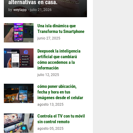
alternativas en casa.
by
weylapp
-
julio 21, 2026
Una isla dinámica que
Transforma tu Smartphone
junio 27, 2025
Deepseek la inteligencia
artificial que cambiará
cómo accedemos a la
información
julio 12, 2025
cómo poner ubicación,
fecha y hora en tus
imágenes desde el celular
agosto 13, 2025
Controla el TV con tu móvil
sin control remoto
agosto 05, 2025