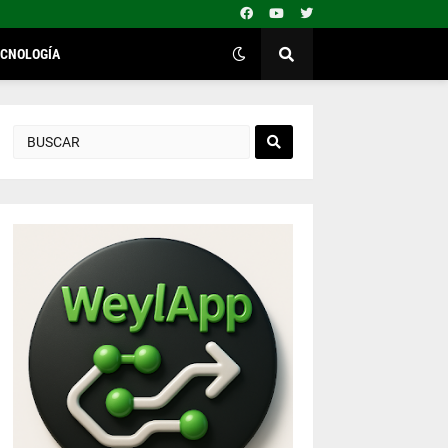
ECNOLOGÍA