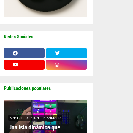
Redes Sociales
Publicaciones populares
APP ESTILO IPHONE EN ANDROID
Una isla dinámica que