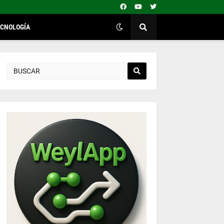
ECNOLOGÍA