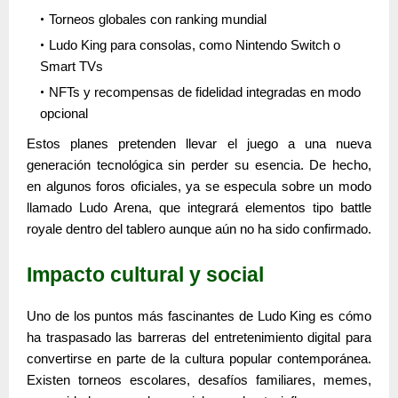
Torneos globales con ranking mundial
Ludo King para consolas, como Nintendo Switch o
Smart TVs
NFTs y recompensas de fidelidad integradas en modo
opcional
Estos planes pretenden llevar el juego a una nueva
generación tecnológica sin perder su esencia. De hecho,
en algunos foros oficiales, ya se especula sobre un modo
llamado
Ludo Arena
, que integrará elementos tipo battle
royale dentro del tablero aunque aún no ha sido confirmado.
Impacto cultural y social
Uno de los puntos más fascinantes de
Ludo King
es cómo
ha traspasado las barreras del entretenimiento digital para
convertirse en
parte de la cultura popular contemporánea
.
Existen torneos escolares, desafíos familiares, memes,