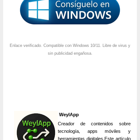
Enlace verificado. Compatible con Windows 10/11. Libre de virus y
sin publicidad engañosa.
WeylApp
Creador de contenidos sobre
tecnología, apps móviles y
herramientas digitales.
Este artículo