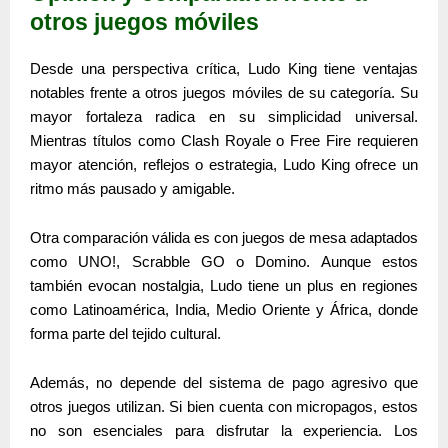
otros juegos móviles
Desde una perspectiva crítica,
Ludo King
tiene ventajas
notables frente a otros juegos móviles de su categoría. Su
mayor fortaleza radica en su simplicidad universal.
Mientras títulos como
Clash Royale
o
Free Fire
requieren
mayor atención, reflejos o estrategia,
Ludo King
ofrece un
ritmo más pausado y amigable.
Otra comparación válida es con juegos de mesa adaptados
como
UNO!
,
Scrabble GO
o
Domino
. Aunque estos
también evocan nostalgia, Ludo tiene un plus en regiones
como Latinoamérica, India, Medio Oriente y África, donde
forma parte del tejido cultural.
Además, no depende del sistema de pago agresivo que
otros juegos utilizan. Si bien cuenta con micropagos, estos
no son esenciales para disfrutar la experiencia. Los