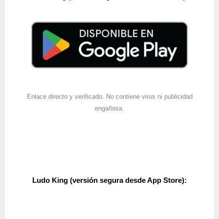
Enlace directo y verificado. No contiene virus ni publicidad
engañosa.
Ludo King
(versión segura desde App Store):