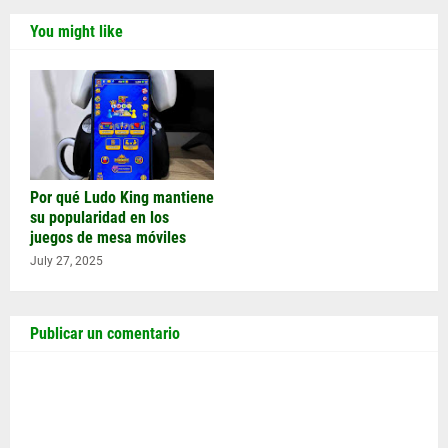
You might like
Por qué Ludo King mantiene
su popularidad en los
juegos de mesa móviles
July 27, 2025
Publicar un comentario