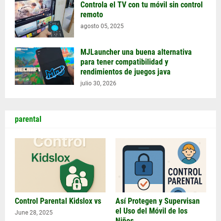
Controla el TV con tu móvil sin control
remoto
agosto 05, 2025
MJLauncher una buena alternativa
para tener compatibilidad y
rendimientos de juegos java
julio 30, 2026
parental
Control Parental Kidslox vs
Así Protegen y Supervisan
el Uso del Móvil de los
June 28, 2025
Niños