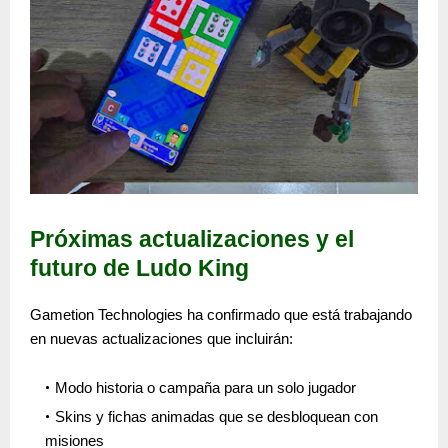
Próximas actualizaciones y el
futuro de Ludo King
Gametion Technologies ha confirmado que está trabajando
en
nuevas actualizaciones
que incluirán:
Modo historia o campaña para un solo jugador
Skins y fichas animadas que se desbloquean con
misiones