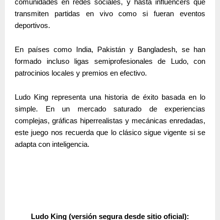
comunidades en redes sociales, y hasta influencers que
transmiten partidas en vivo como si fueran eventos
deportivos.
En países como India, Pakistán y Bangladesh, se han
formado incluso
ligas semiprofesionales de Ludo
, con
patrocinios locales y premios en efectivo.
Ludo King
representa una historia de éxito basada en lo
simple. En un mercado saturado de experiencias
complejas, gráficas hiperrealistas y mecánicas enredadas,
este juego nos recuerda que lo clásico sigue vigente si se
adapta con inteligencia.
Ludo King
(versión segura desde sitio oficial):