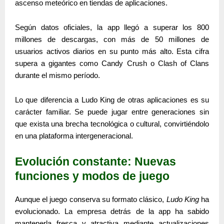
ascenso meteórico en tiendas de aplicaciones.
Según datos oficiales, la app llegó a
superar los 800
millones de descargas
, con
más de 50 millones de
usuarios activos diarios
en su punto más alto. Esta cifra
supera a gigantes como Candy Crush o Clash of Clans
durante el mismo período.
Lo que diferencia a
Ludo King
de otras aplicaciones es su
carácter familiar. Se puede jugar entre generaciones sin
que exista una brecha tecnológica o cultural, convirtiéndolo
en una plataforma intergeneracional.
Evolución constante: Nuevas
funciones y modos de juego
Aunque el juego conserva su formato clásico,
Ludo King
ha
evolucionado. La empresa detrás de la app ha sabido
mantenerla fresca y atractiva mediante actualizaciones