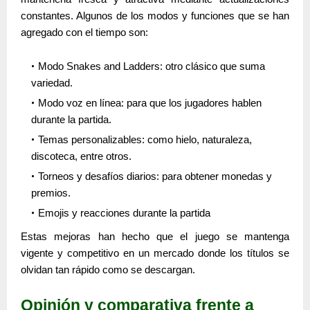
constantes. Algunos de los modos y funciones que se han
agregado con el tiempo son:
Modo Snakes and Ladders: otro clásico que suma
variedad.
Modo voz en línea: para que los jugadores hablen
durante la partida.
Temas personalizables: como hielo, naturaleza,
discoteca, entre otros.
Torneos y desafíos diarios: para obtener monedas y
premios.
Emojis y reacciones durante la partida
Estas mejoras han hecho que el juego se mantenga
vigente y competitivo en un mercado donde los títulos se
olvidan tan rápido como se descargan.
Opinión y comparativa frente a