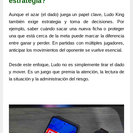
estrategia?
Aunque el azar (el dado) juega un papel clave,
Ludo King
también exige
estrategia y toma de decisiones
. Por
ejemplo, saber cuándo sacar una nueva ficha o proteger
una que está cerca de la meta puede marcar la diferencia
entre ganar y perder. En partidas con múltiples jugadores,
anticipar los movimientos del oponente se vuelve esencial.
Desde este enfoque, Ludo no es simplemente tirar el dado
y mover. Es un juego que premia la atención, la lectura de
la situación y la administración del riesgo.