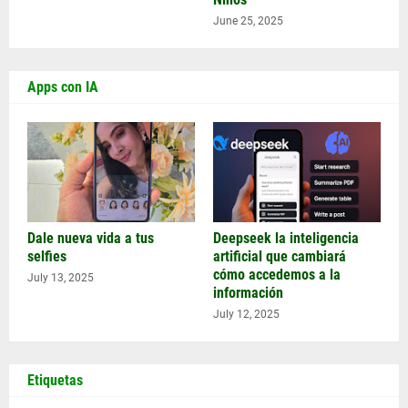
June 25, 2025
Apps con IA
Dale nueva vida a tus
Deepseek la inteligencia
selfies
artificial que cambiará
cómo accedemos a la
July 13, 2025
información
July 12, 2025
Etiquetas