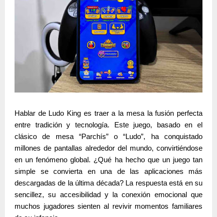
Hablar de
Ludo King
es traer a la mesa la fusión perfecta
entre tradición y tecnología. Este juego, basado en el
clásico de mesa “Parchís” o “Ludo”, ha conquistado
millones de pantallas alrededor del mundo, convirtiéndose
en un fenómeno global. ¿Qué ha hecho que un juego tan
simple se convierta en una de las aplicaciones más
descargadas de la última década? La respuesta está en su
sencillez, su accesibilidad y la conexión emocional que
muchos jugadores sienten al revivir momentos familiares