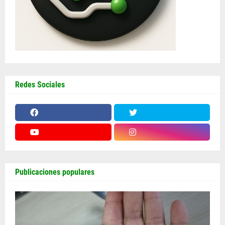
Redes Sociales
Publicaciones populares