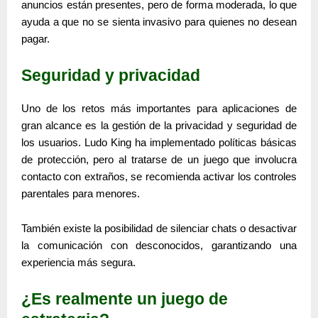
anuncios están presentes, pero de forma moderada, lo que
ayuda a que no se sienta invasivo para quienes no desean
pagar.
Seguridad y privacidad
Uno de los retos más importantes para aplicaciones de
gran alcance es la
gestión de la privacidad y seguridad
de
los usuarios.
Ludo King
ha implementado políticas básicas
de protección, pero al tratarse de un juego que involucra
contacto con extraños, se recomienda activar los controles
parentales para menores.
También existe la posibilidad de silenciar chats o desactivar
la comunicación con desconocidos, garantizando una
experiencia más segura.
¿Es realmente un juego de