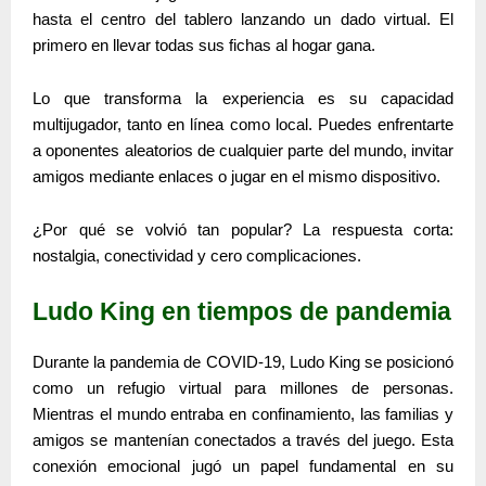
hasta el centro del tablero lanzando un dado virtual. El
primero en llevar todas sus fichas al hogar gana.
Lo que transforma la experiencia es su capacidad
multijugador, tanto en línea como local. Puedes enfrentarte
a oponentes aleatorios de cualquier parte del mundo, invitar
amigos mediante enlaces o jugar en el mismo dispositivo.
¿Por qué se volvió tan popular?
La respuesta corta:
nostalgia, conectividad y cero complicaciones.
Ludo King en tiempos de pandemia
Durante la pandemia de COVID-19,
Ludo King
se posicionó
como un refugio virtual para millones de personas.
Mientras el mundo entraba en confinamiento, las familias y
amigos se mantenían conectados a través del juego. Esta
conexión emocional jugó un papel fundamental en su