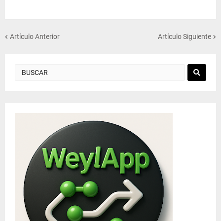
Artículo Anterior
Artículo Siguiente