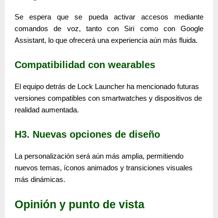
Se espera que se pueda activar accesos mediante
comandos de voz, tanto con Siri como con Google
Assistant, lo que ofrecerá una experiencia aún más fluida.
Compatibilidad con wearables
El equipo detrás de Lock Launcher ha mencionado futuras
versiones compatibles con
smartwatches
y dispositivos de
realidad aumentada.
H3. Nuevas opciones de diseño
La personalización será aún más amplia, permitiendo
nuevos temas, íconos animados y transiciones visuales
más dinámicas.
Opinión y punto de vista