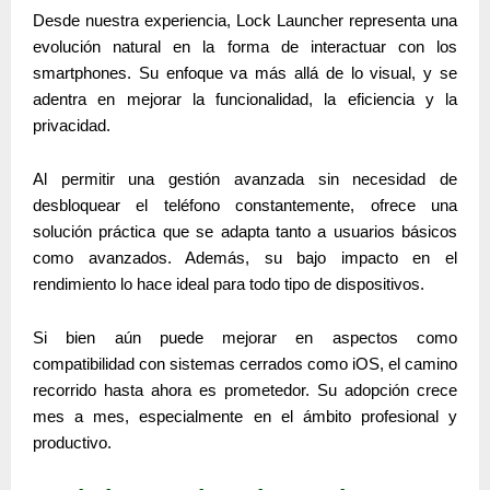
Desde nuestra experiencia, Lock Launcher representa una
evolución natural
en la forma de interactuar con los
smartphones. Su enfoque va más allá de lo visual, y se
adentra en mejorar la funcionalidad, la eficiencia y la
privacidad.
Al permitir una gestión avanzada sin necesidad de
desbloquear el teléfono constantemente, ofrece una
solución práctica que se adapta tanto a usuarios básicos
como avanzados. Además, su bajo impacto en el
rendimiento lo hace ideal para todo tipo de dispositivos.
Si bien aún puede mejorar en aspectos como
compatibilidad con sistemas cerrados como iOS, el camino
recorrido hasta ahora es prometedor. Su adopción crece
mes a mes, especialmente en el ámbito profesional y
productivo.