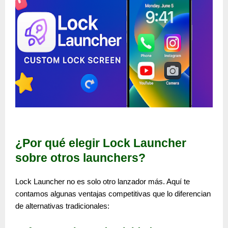
¿Por qué elegir Lock Launcher
sobre otros launchers?
Lock Launcher no es solo otro lanzador más. Aquí te
contamos algunas
ventajas competitivas
que lo diferencian
de alternativas tradicionales: