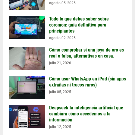
agosto 05, 2025
Todo lo que debes saber sobre
coromon: guía definitiva para
principiantes
agosto 02, 2025
Cómo comprobar si una joya de oro es
real o falsa, alternativas en casa.
julio 21, 2026
Cómo usar WhatsApp en iPad (sin apps
extrañas ni trucos raros)
julio 05, 2025
Deepseek la inteligencia artificial que
cambiará cómo accedemos a la
información
julio 12, 2025