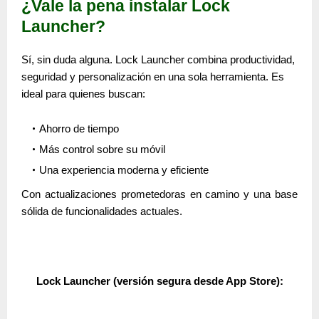
¿Vale la pena instalar Lock
Launcher?
Sí, sin duda alguna. Lock Launcher combina productividad,
seguridad y personalización en una sola herramienta. Es
ideal para quienes buscan:
Ahorro de tiempo
Más control sobre su móvil
Una experiencia moderna y eficiente
Con actualizaciones prometedoras en camino y una base
sólida de funcionalidades actuales.
Lock Launcher
(versión segura desde App Store):