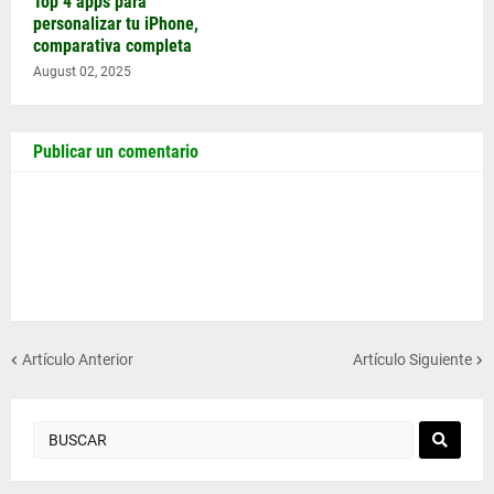
Top 4 apps para
personalizar tu iPhone,
comparativa completa
August 02, 2025
Publicar un comentario
Artículo Anterior
Artículo Siguiente