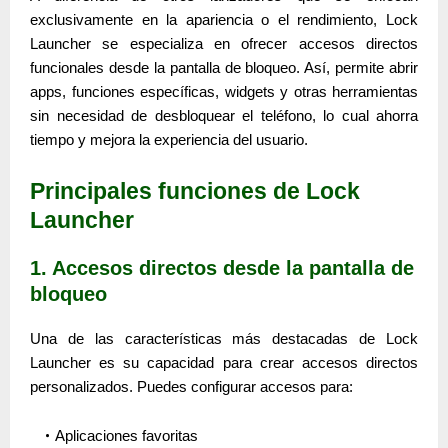
exclusivamente en la apariencia o el rendimiento, Lock
Launcher se especializa en ofrecer accesos directos
funcionales desde la pantalla de bloqueo. Así, permite abrir
apps, funciones específicas, widgets y otras herramientas
sin necesidad de desbloquear el teléfono, lo cual ahorra
tiempo y mejora la experiencia del usuario.
Principales funciones de Lock
Launcher
1. Accesos directos desde la pantalla de
bloqueo
Una de las características más destacadas de Lock
Launcher es su capacidad para
crear accesos directos
personalizados. Puedes configurar accesos para:
Aplicaciones favoritas