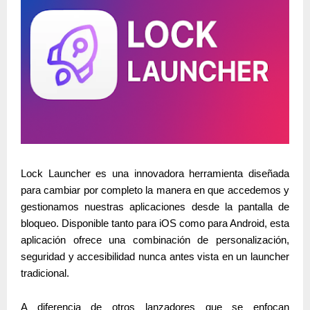
Lock Launcher es una innovadora herramienta diseñada
para cambiar por completo la manera en que accedemos y
gestionamos nuestras aplicaciones desde la pantalla de
bloqueo. Disponible tanto para
iOS
como para
Android
, esta
aplicación ofrece una combinación de personalización,
seguridad y accesibilidad nunca antes vista en un launcher
tradicional.
A diferencia de otros lanzadores que se enfocan