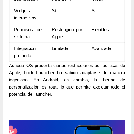
Widgets
Sí
Sí
interactivos
Permisos del
Restringido por
Flexibles
sistema
Apple
Integración
Limitada
Avanzada
profunda
Aunque iOS presenta ciertas restricciones por políticas de
Apple, Lock Launcher ha sabido adaptarse de manera
ingeniosa. En Android, en cambio, la libertad de
personalización es total, lo que permite explotar todo el
potencial del launcher.