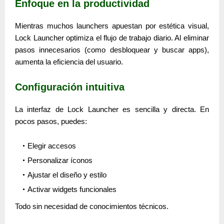
Enfoque en la productividad
Mientras muchos launchers apuestan por estética visual,
Lock Launcher optimiza el flujo de trabajo diario. Al eliminar
pasos innecesarios (como desbloquear y buscar apps),
aumenta la eficiencia del usuario.
Configuración intuitiva
La interfaz de Lock Launcher es sencilla y directa. En
pocos pasos, puedes:
Elegir accesos
Personalizar íconos
Ajustar el diseño y estilo
Activar widgets funcionales
Todo sin necesidad de conocimientos técnicos.