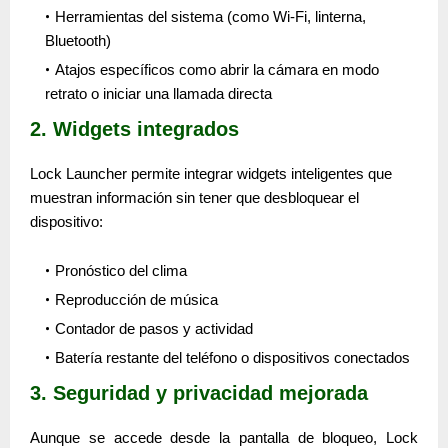
Herramientas del sistema (como Wi-Fi, linterna,
Bluetooth)
Atajos específicos como abrir la cámara en modo
retrato o iniciar una llamada directa
2. Widgets integrados
Lock Launcher permite integrar
widgets inteligentes
que
muestran información sin tener que desbloquear el
dispositivo:
Pronóstico del clima
Reproducción de música
Contador de pasos y actividad
Batería restante del teléfono o dispositivos conectados
3. Seguridad y privacidad mejorada
Aunque se accede desde la pantalla de bloqueo, Lock