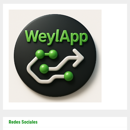
Redes Sociales