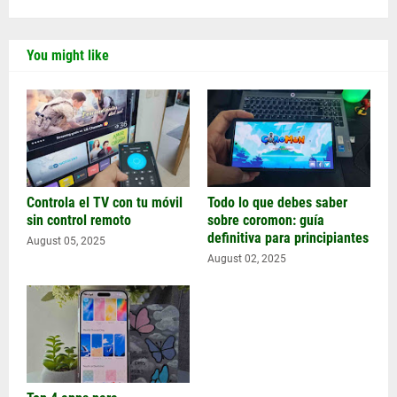
You might like
Controla el TV con tu móvil
Todo lo que debes saber
sin control remoto
sobre coromon: guía
definitiva para principiantes
August 05, 2025
August 02, 2025