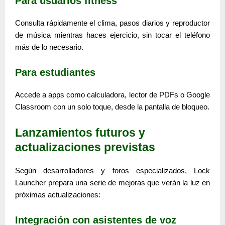
Para usuarios fitness
Consulta rápidamente el clima, pasos diarios y reproductor
de música mientras haces ejercicio, sin tocar el teléfono
más de lo necesario.
Para estudiantes
Accede a apps como calculadora, lector de PDFs o Google
Classroom con un solo toque, desde la pantalla de bloqueo.
Lanzamientos futuros y
actualizaciones previstas
Según desarrolladores y foros especializados, Lock
Launcher prepara una serie de mejoras que verán la luz en
próximas actualizaciones:
Integración con asistentes de voz