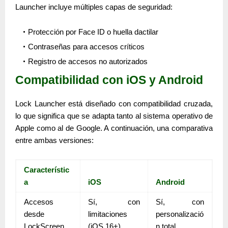
Launcher incluye múltiples capas de seguridad:
Protección por Face ID o huella dactilar
Contraseñas para accesos críticos
Registro de accesos no autorizados
Compatibilidad con iOS y Android
Lock Launcher está diseñado con compatibilidad cruzada,
lo que significa que se adapta tanto al sistema operativo de
Apple como al de Google. A continuación, una comparativa
entre ambas versiones:
Característic
a
iOS
Android
Accesos
Sí, con
Sí, con
desde
limitaciones
personalizació
LockScreen
(iOS 16+)
n total