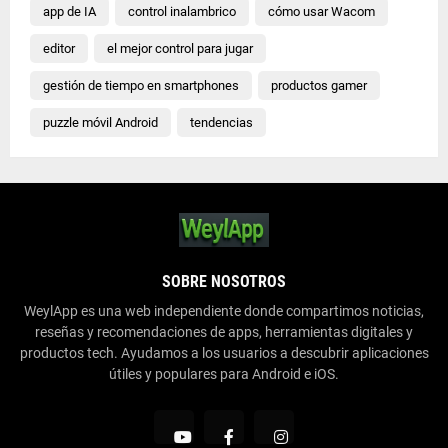
app de IA
control inalambrico
cómo usar Wacom
editor
el mejor control para jugar
gestión de tiempo en smartphones
productos gamer
puzzle móvil Android
tendencias
SOBRE NOSOTROS
WeylApp es una web independiente donde compartimos noticias,
reseñas y recomendaciones de apps, herramientas digitales y
productos tech. Ayudamos a los usuarios a descubrir aplicaciones
útiles y populares para Android e iOS.