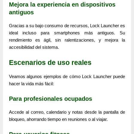
Mejora la experiencia en dispositivos
antiguos
Gracias a su bajo consumo de recursos, Lock Launcher es
ideal incluso para smartphones más antiguos. Su
rendimiento es ágil, sin ralentizaciones, y mejora la
accesibilidad del sistema.
Escenarios de uso reales
Veamos algunos ejemplos de cómo Lock Launcher puede
hacer la vida más fácil:
Para profesionales ocupados
Accede al correo, calendario y notas desde la pantalla de
bloqueo, ahorrando tiempo en reuniones o al viajar.