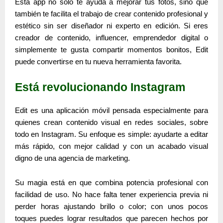
Esta app no solo te ayuda a mejorar tus fotos, sino que
también te facilita el trabajo de crear
contenido profesional y
estético sin ser diseñador ni experto en edición
. Si eres
creador de contenido, influencer, emprendedor digital o
simplemente te gusta compartir momentos bonitos, Edit
puede convertirse en tu nueva herramienta favorita.
Está revolucionando Instagram
Edit
es una aplicación móvil pensada especialmente para
quienes crean contenido visual en redes sociales, sobre
todo en Instagram. Su enfoque es simple: ayudarte a editar
más rápido, con mejor calidad y con un acabado visual
digno de una agencia de marketing.
Su magia está en que combina
potencia profesional con
facilidad de uso
. No hace falta tener experiencia previa ni
perder horas ajustando brillo o color; con unos pocos
toques puedes lograr resultados que parecen hechos por