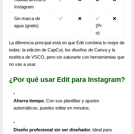
Instagram
Sin marca de
✅
❌
✅
❌
agua (gratis)
(Pr
o)
La diferencia principal está en que
Edit combina lo mejor de
todas
: la edición de CapCut, los diseños de Canva y la
estética de VSCO, pero sin saturarte con herramientas que
no vas a usar.
¿Por qué usar Edit para Instagram?
Ahorra tiempo.
Con sus plantillas y ajustes
automáticos, puedes editar en minutos.
Diseño profesional sin ser diseñador.
Ideal para