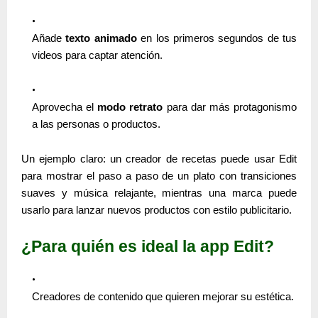
Añade
texto animado
en los primeros segundos de tus
videos para captar atención.
Aprovecha el
modo retrato
para dar más protagonismo
a las personas o productos.
Un ejemplo claro: un creador de recetas puede usar Edit
para mostrar el paso a paso de un plato con transiciones
suaves y música relajante, mientras una marca puede
usarlo para lanzar nuevos productos con estilo publicitario.
¿Para quién es ideal la app Edit?
Creadores de contenido que quieren mejorar su estética.