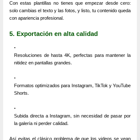
Con estas plantillas no tienes que empezar desde cero:
solo cambias el texto y las fotos, y listo, tu contenido queda
con apariencia profesional.
5. Exportación en alta calidad
Resoluciones de hasta
4K
, perfectas para mantener la
nitidez en pantallas grandes.
Formatos optimizados para
Instagram, TikTok y YouTube
Shorts
.
Subida directa a Instagram, sin necesidad de pasar por
la galería ni perder calidad.
Así evitas el clásico problema de que los videos se vean