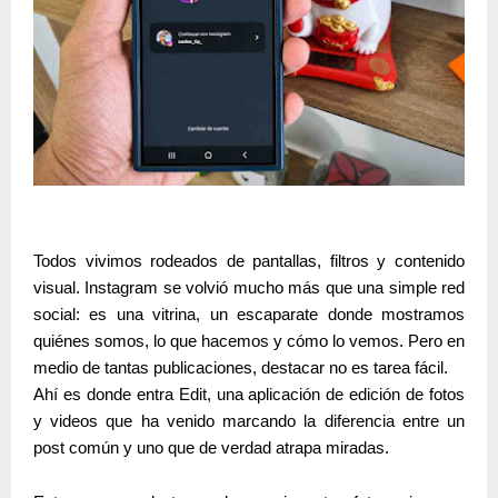
Todos vivimos rodeados de pantallas, filtros y contenido
visual. Instagram se volvió mucho más que una simple red
social: es una vitrina, un escaparate donde mostramos
quiénes somos, lo que hacemos y cómo lo vemos. Pero en
medio de tantas publicaciones, destacar no es tarea fácil.
Ahí es donde entra
Edit
, una aplicación de edición de fotos
y videos que ha venido marcando la diferencia entre un
post común y uno que de verdad atrapa miradas.