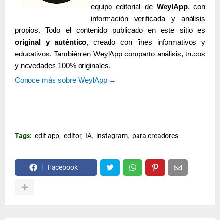
equipo editorial de
WeylApp
, con
información verificada y análisis
propios. Todo el contenido publicado en este sitio es
original y auténtico
, creado con fines informativos y
educativos. También
en WeylApp comparto análisis, trucos
y novedades 100% originales.
Conoce más sobre WeylApp →
Tags:
edit app
editor
IA
instagram
para creadores
Facebook