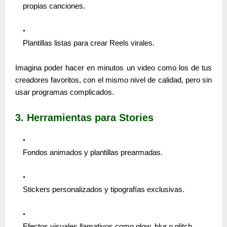
propias canciones.
Plantillas listas para crear Reels virales.
Imagina poder hacer en minutos un video como los de tus
creadores favoritos, con el mismo nivel de calidad, pero sin
usar programas complicados.
3. Herramientas para Stories
Fondos animados y plantillas prearmadas.
Stickers personalizados y tipografías exclusivas.
Efectos visuales llamativos como
glow, blur o glitch
.