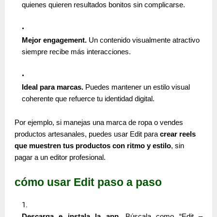
quienes quieren resultados bonitos sin complicarse.
Mejor engagement.
Un contenido visualmente atractivo
siempre recibe más interacciones.
Ideal para marcas.
Puedes mantener un estilo visual
coherente que refuerce tu identidad digital.
Por ejemplo, si manejas una marca de ropa o vendes
productos artesanales, puedes usar Edit para
crear reels
que muestren tus productos con ritmo y estilo
, sin
pagar a un editor profesional.
cómo usar Edit paso a paso
Descarga e instala la app.
Búscala como “Edit –