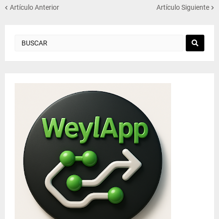
Artículo Anterior
Artículo Siguiente