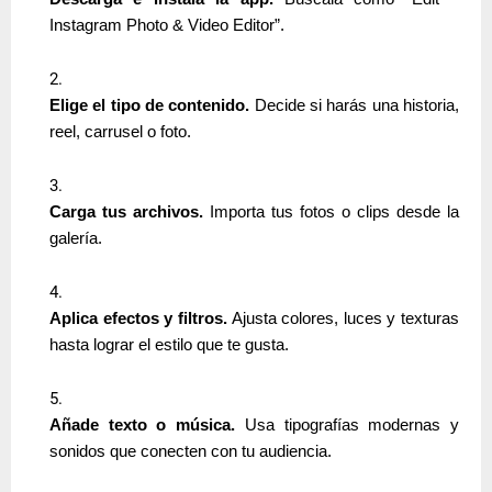
Instagram Photo & Video Editor”.
Elige el tipo de contenido.
Decide si harás una historia,
reel, carrusel o foto.
Carga tus archivos.
Importa tus fotos o clips desde la
galería.
Aplica efectos y filtros.
Ajusta colores, luces y texturas
hasta lograr el estilo que te gusta.
Añade texto o música.
Usa tipografías modernas y
sonidos que conecten con tu audiencia.