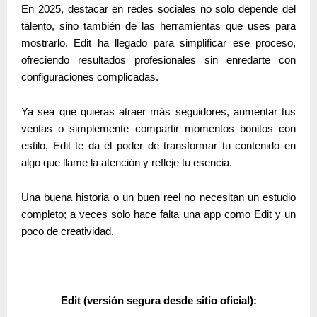
En 2025,
destacar en redes sociales no solo depende del
talento, sino también de las herramientas
que uses para
mostrarlo. Edit ha llegado para simplificar ese proceso,
ofreciendo resultados profesionales sin enredarte con
configuraciones complicadas.
Ya sea que quieras atraer más seguidores, aumentar tus
ventas o simplemente compartir momentos bonitos con
estilo,
Edit te da el poder de transformar tu contenido en
algo que llame la atención y refleje tu esencia
.
Una buena historia o un buen reel no necesitan un estudio
completo; a veces solo hace falta
una app como Edit y un
poco de creatividad
.
Edit
(versión segura desde sitio oficial):