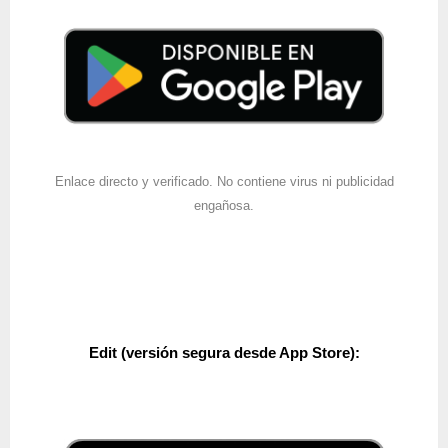
Enlace directo y verificado. No contiene virus ni publicidad
engañosa.
Edit
(versión segura desde App Store):