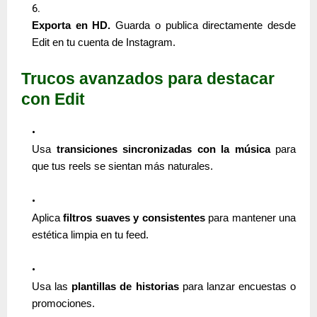
Exporta en HD.
Guarda o publica directamente desde
Edit en tu cuenta de Instagram.
Trucos avanzados para destacar
con Edit
Usa
transiciones sincronizadas con la música
para
que tus reels se sientan más naturales.
Aplica
filtros suaves y consistentes
para mantener una
estética limpia en tu feed.
Usa las
plantillas de historias
para lanzar encuestas o
promociones.