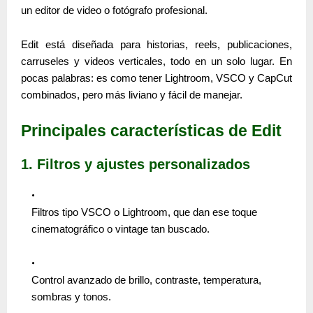
un editor de video o fotógrafo profesional.
Edit está diseñada para
historias, reels, publicaciones,
carruseles y videos verticales
, todo en un solo lugar. En
pocas palabras: es como tener
Lightroom, VSCO y CapCut
combinados, pero más liviano y fácil de manejar
.
Principales características de Edit
1. Filtros y ajustes personalizados
Filtros tipo
VSCO
o
Lightroom
, que dan ese toque
cinematográfico o vintage tan buscado.
Control avanzado de brillo, contraste, temperatura,
sombras y tonos.