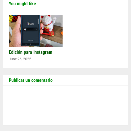
You might like
Edición para Instagram
June 26, 2025
Publicar un comentario