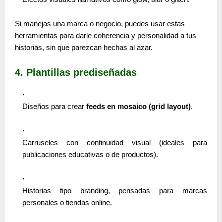
Si manejas una marca o negocio, puedes usar estas
herramientas para
darle coherencia y personalidad a tus
historias
, sin que parezcan hechas al azar.
4. Plantillas prediseñadas
Diseños para crear
feeds en mosaico (grid layout)
.
Carruseles con continuidad visual (ideales para
publicaciones educativas o de productos).
Historias tipo branding, pensadas para marcas
personales o tiendas online.