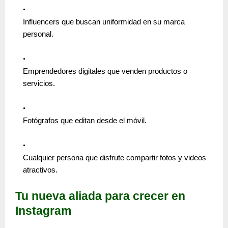
Influencers que buscan uniformidad en su marca
personal.
Emprendedores digitales que venden productos o
servicios.
Fotógrafos que editan desde el móvil.
Cualquier persona que disfrute compartir fotos y videos
atractivos.
Tu nueva aliada para crecer en
Instagram