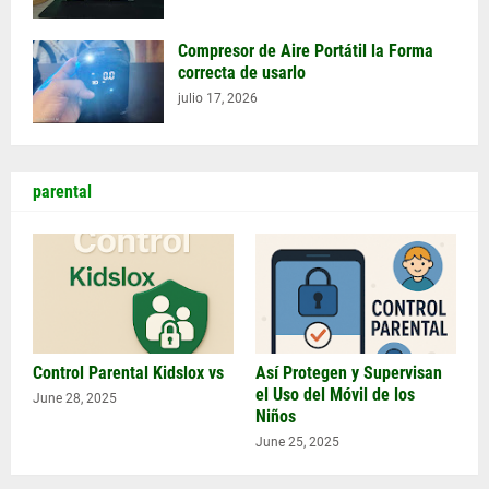
Compresor de Aire Portátil la Forma
correcta de usarlo
julio 17, 2026
parental
Control Parental Kidslox vs
Así Protegen y Supervisan
el Uso del Móvil de los
June 28, 2025
Niños
June 25, 2025